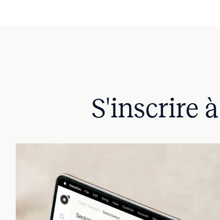
S'inscrire 