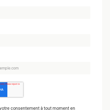
 votre consentement à tout moment en