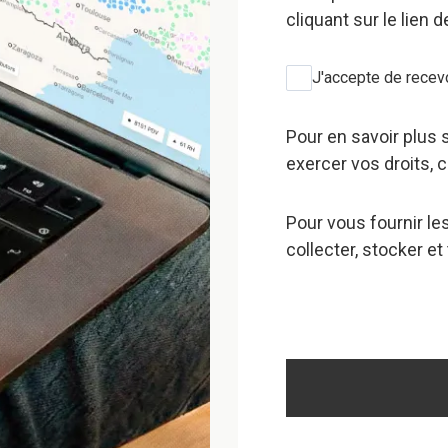
cliquant sur le lien
J'accepte de recev
Pour en savoir plus 
exercer vos droits, 
Pour vous fournir l
collecter, stocker e